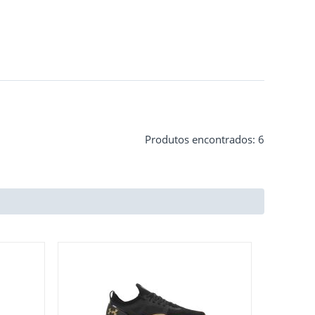
Produtos encontrados: 6