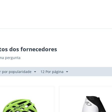
tos dos fornecedores
ma pergunta
 por popularidade
12 Por página