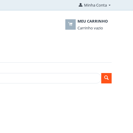
Minha Conta
MEU CARRINHO
Carrinho vazio