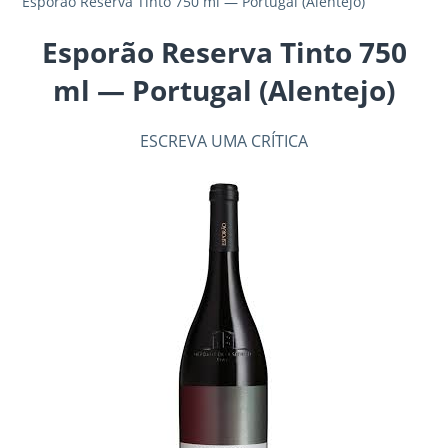
Esporão Reserva Tinto 750 ml — Portugal (Alentejo)
Esporão Reserva Tinto 750
ml — Portugal (Alentejo)
ESCREVA UMA CRÍTICA