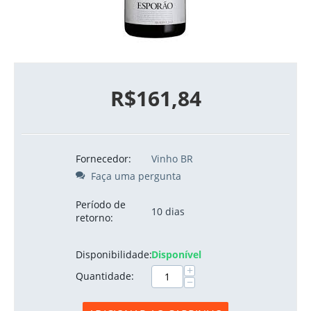
R$
161,84
Fornecedor:
Vinho BR
Faça uma pergunta
Período de
10 dias
retorno:
Disponibilidade:
Disponível
+
Quantidade:
−